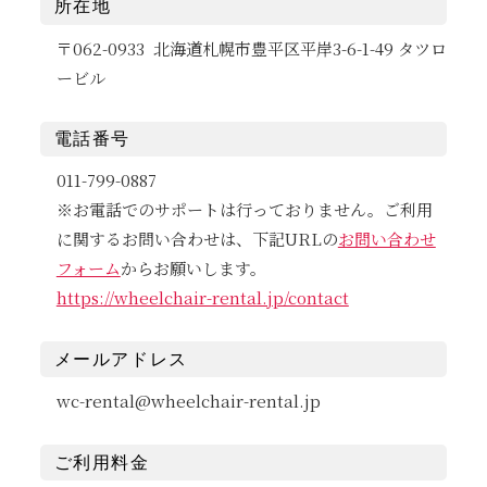
所在地
〒062-0933 北海道札幌市豊平区平岸3-6-1-49 タツロ
ービル
電話番号
011-799-0887
※お電話でのサポートは行っておりません。ご利用
に関するお問い合わせは、下記URLの
お問い合わせ
フォーム
からお願いします。
https://wheelchair-rental.jp/contact
メールアドレス
wc-rental@wheelchair-rental.jp
ご利用料金