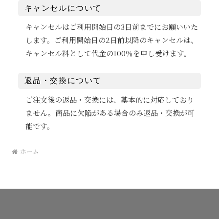
キャンセルについて
キャンセルはご利用開始日の3日前までにお願いいた
します。ご利用開始日の2日前以降のキャンセルは、
キャンセル料として代金の100％を申し受けます。
返品・交換について
ご注文後の返品・交換には、基本的に対応しており
ません。商品に欠陥がある場合のみ返品・交換が可
能です。
ホーム