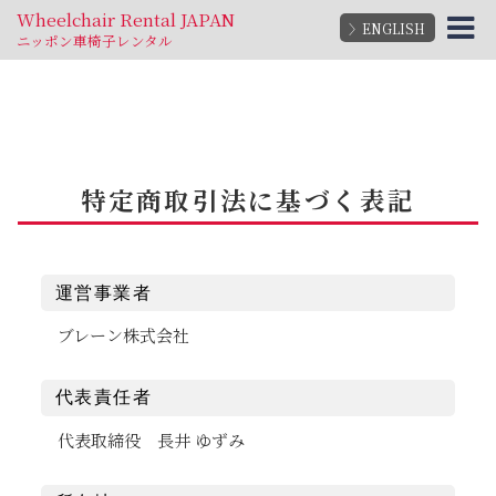
Wheelchair Rental JAPAN
〉ENGLISH
ニッポン車椅子レンタル
特定商取引法に基づく表記
運営事業者
ブレーン株式会社
代表責任者
代表取締役 長井 ゆずみ