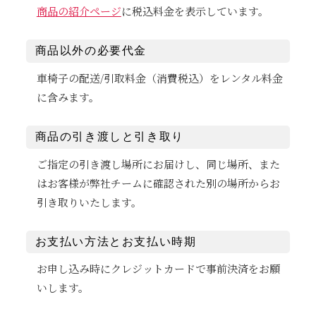
商品の紹介ページ
に税込料金を表示しています。
商品以外の必要代金
車椅子の配送/引取料金（消費税込）をレンタル料金
に含みます。
商品の引き渡しと引き取り
ご指定の引き渡し場所にお届けし、同じ場所、また
はお客様が弊社チームに確認された別の場所からお
引き取りいたします。
お支払い方法とお支払い時期
お申し込み時にクレジットカードで事前決済をお願
いします。