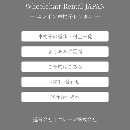
Wheelchair Rental JAPAN
─ ニッポン車椅子レンタル ─
車椅子の種類・料金一覧
よくあるご質問
ご予約はこちら
お問い合わせ
旅行会社様へ
運営会社｜ブレーン株式会社